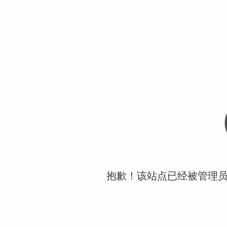
抱歉！该站点已经被管理