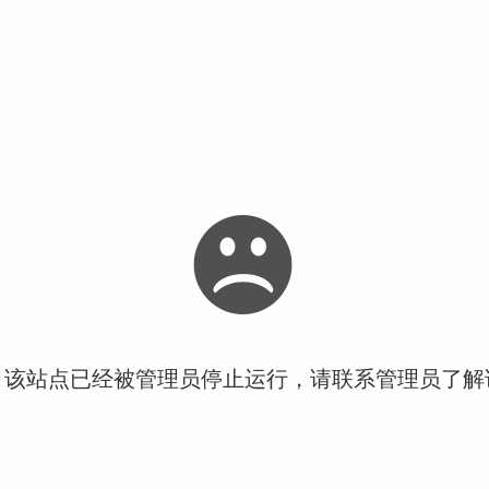
！该站点已经被管理员停止运行，请联系管理员了解