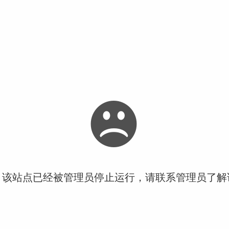
！该站点已经被管理员停止运行，请联系管理员了解